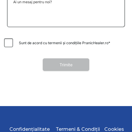
Confidențialitate
Termeni & Condiții
Cookies