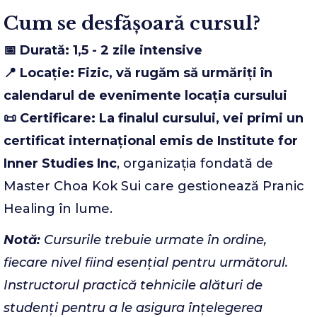
Cum se desfășoară cursul?
📅 Durată: 1,5 - 2 zile intensive
📍 Locație: Fizic, vă rugăm să urmăriți în
calendarul de evenimente locația cursului
📜 Certificare: La finalul cursului, vei primi un
certificat internațional emis de Institute for
Inner Studies Inc
, organizația fondată de
Master Choa Kok Sui care gestionează Pranic
Healing în lume.
Notă:
Cursurile trebuie urmate în ordine,
fiecare nivel fiind esențial pentru următorul.
Instructorul practică tehnicile alături de
studenți pentru a le asigura înțelegerea