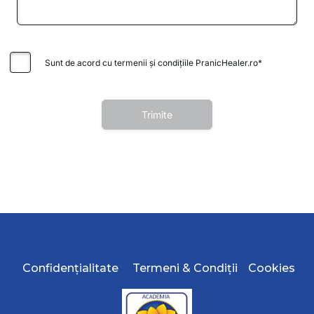
Confidențialitate
Termeni & Condiții
Cookies