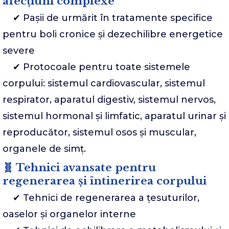
afecțiuni complexe
✔ Pașii de urmărit în tratamente specifice
pentru boli cronice și dezechilibre energetice
severe
✔ Protocoale pentru toate sistemele
corpului: sistemul cardiovascular, sistemul
respirator, aparatul digestiv, sistemul nervos,
sistemul hormonal și limfatic, aparatul urinar și
reproducător, sistemul osos și muscular,
organele de simț.
🧬 Tehnici avansate pentru
regenerarea și întinerirea corpului
✔ Tehnici de regenerarea a țesuturilor,
oaselor și organelor interne