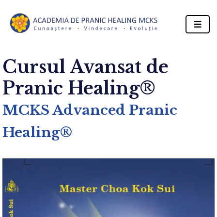
Cursul Avansat de
Pranic Healing®
MCKS Advanced Pranic
Healing®