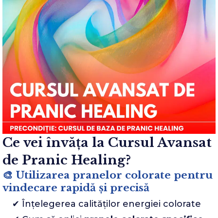
Ce vei învăța la Cursul Avansat
de Pranic Healing?
🎨 Utilizarea pranelor colorate pentru
vindecare rapidă și precisă
✔ Înțelegerea calităților energiei colorate