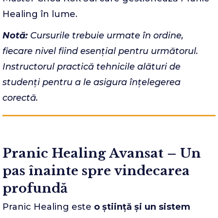
Healing în lume.
Notă:
Cursurile trebuie urmate în ordine,
fiecare nivel fiind esențial pentru următorul.
Instructorul practică tehnicile alături de
studenți pentru a le asigura înțelegerea
corectă.
Pranic Healing Avansat – Un
pas înainte spre vindecarea
profundă
Pranic Healing este
o știință și un sistem