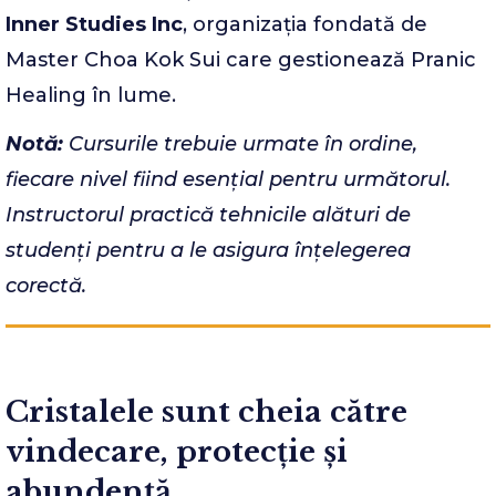
Inner Studies Inc
, organizația fondată de
Master Choa Kok Sui care gestionează Pranic
Healing în lume.
Notă:
Cursurile trebuie urmate în ordine,
fiecare nivel fiind esențial pentru următorul.
Instructorul practică tehnicile alături de
studenți pentru a le asigura înțelegerea
corectă.
Cristalele sunt cheia către
vindecare, protecție și
abundență