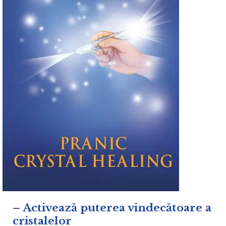
– Activează puterea vindecătoare a
cristalelor