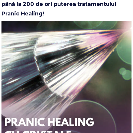
până la 200 de ori puterea tratamentului
Pranic Healing!