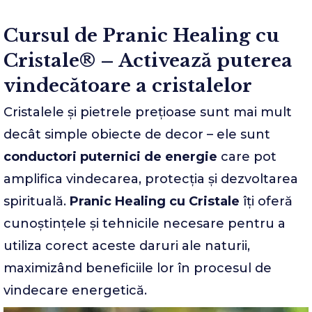
Cursul de Pranic Healing cu
Cristale® – Activează puterea
vindecătoare a cristalelor
Cristalele și pietrele prețioase sunt mai mult
decât simple obiecte de decor – ele sunt
conductori puternici de energie
care pot
amplifica vindecarea, protecția și dezvoltarea
spirituală.
Pranic Healing cu Cristale
îți oferă
cunoștințele și tehnicile necesare pentru a
utiliza corect aceste daruri ale naturii,
maximizând beneficiile lor în procesul de
vindecare energetică.