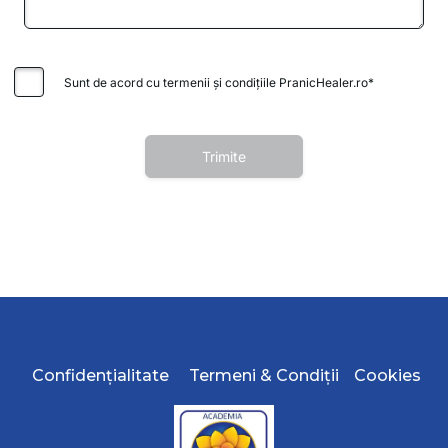
Confidențialitate
Termeni & Condiții
Cookies