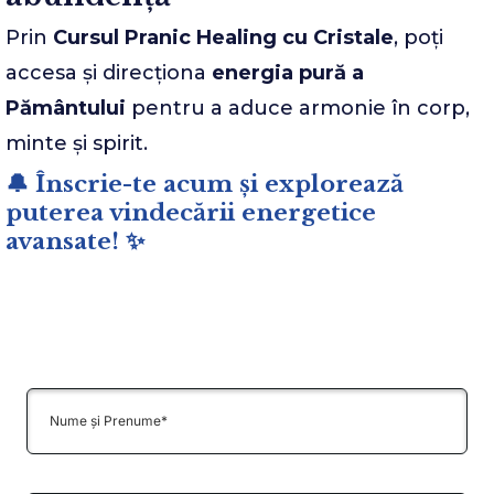
Prin
Cursul Pranic Healing cu Cristale
, poți
accesa și direcționa
energia pură a
Pământului
pentru a aduce armonie în corp,
minte și spirit.
🔔 Înscrie-te acum și explorează
puterea vindecării energetice
avansate! ✨