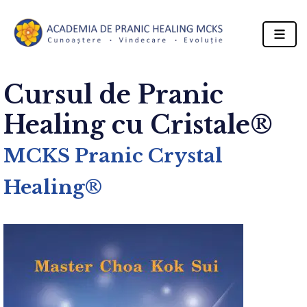
Cursul de Pranic
Healing cu Cristale®
MCKS Pranic Crystal
Healing®