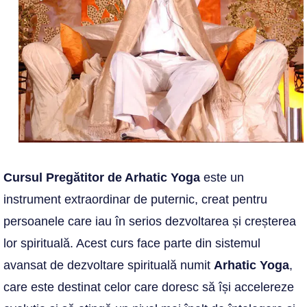
Cursul Pregătitor de Arhatic Yoga
este un
instrument extraordinar de puternic, creat pentru
persoanele care iau în serios dezvoltarea și creșterea
lor spirituală. Acest curs face parte din sistemul
avansat de dezvoltare spirituală numit
Arhatic Yoga
,
care este destinat celor care doresc să își accelereze