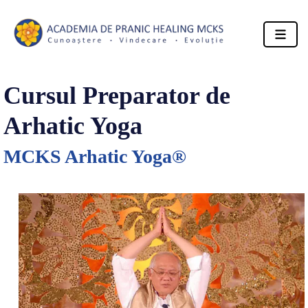
Cursul Preparator de
Arhatic Yoga
MCKS Arhatic Yoga®