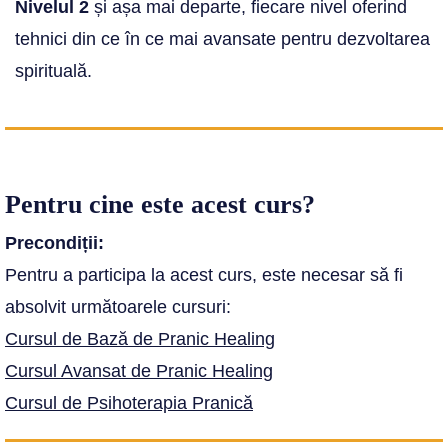
Nivelul 2
și așa mai departe, fiecare nivel oferind
tehnici din ce în ce mai avansate pentru dezvoltarea
spirituală.
Pentru cine este acest curs?
Precondiții:
Pentru a participa la acest curs, este necesar să fi
absolvit următoarele cursuri:
Cursul de Bază de Pranic Healing
Cursul Avansat de Pranic Healing
Cursul de Psihoterapia Pranică